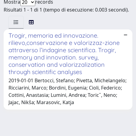
Mostra
records
Risultati 1 - 1 di 1 (tempo di esecuzione: 0.003 secondi).
Trogir, memoria ed innovazione.
rilievo,conservazione e valorizzaz-zione
attraverso l’indagine scientifica. Trogir,
memory and innovation. survey,
conservation and valorizzalization
through scientific analyses
2019-01-01 Bertocci, Stefano; Pivetta, Michelangelo;
Ricciarini, Marco; Bordini, Eugenia; Cioli, Federico;
Cottini, Anastasia; Lumini, Andrea; Toricˇ, Neno;
Jajac, Nikša; Marasovic, Katja