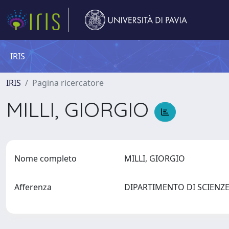
IRIS
IRIS
Pagina ricercatore
MILLI, GIORGIO
Nome completo
MILLI, GIORGIO
Afferenza
DIPARTIMENTO DI SCIEN