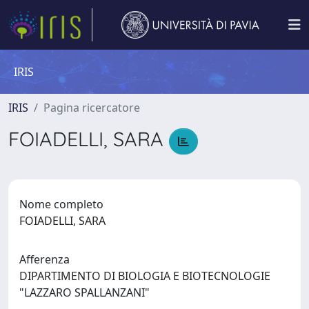
IRIS
IRIS
Pagina ricercatore
FOIADELLI, SARA
Nome completo
FOIADELLI, SARA
Afferenza
DIPARTIMENTO DI BIOLOGIA E BIOTECNOLOGIE
"LAZZARO SPALLANZANI"