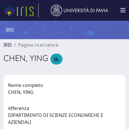
IRIS
IRIS
Pagina ricercatore
CHEN, YING
Nome completo
CHEN, YING
Afferenza
DIPARTIMENTO DI SCIENZE ECONOMICHE E
AZIENDALI