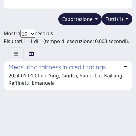
Esportazione
Tutti (1)
Mostra
records
Risultati 1 - 1 di 1 (tempo di esecuzione: 0.003 secondi).
Measuring fairness in credit ratings
2024-01-01 Chen, Ying; Giudici, Paolo; Liu, Kailiang;
Raffinetti, Emanuela