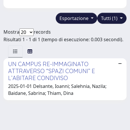
Esportazione
Tutti (1)
Mostra
records
Risultati 1 - 1 di 1 (tempo di esecuzione: 0.003 secondi).
UN CAMPUS RE-IMMAGINATO
ATTRAVERSO “SPAZI COMUNI” E
L’ABITARE CONDIVISO
2025-01-01 Delsante, Ioanni; Salehnia, Nazila;
Baidane, Sabrina; Thiam, Dina