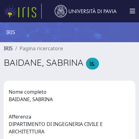
IRIS
IRIS
Pagina ricercatore
BAIDANE, SABRINA
Nome completo
BAIDANE, SABRINA
Afferenza
DIPARTIMENTO DI INGEGNERIA CIVILE E
ARCHITETTURA