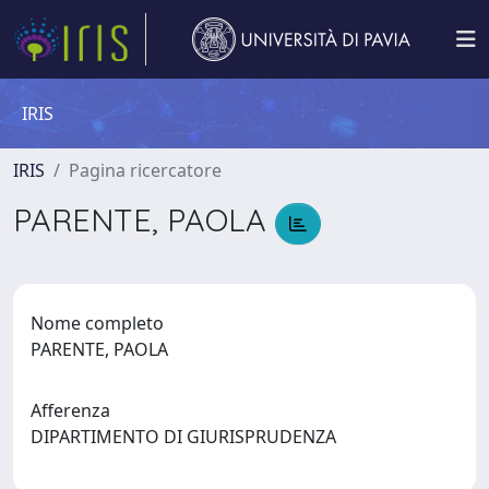
IRIS
IRIS
Pagina ricercatore
PARENTE, PAOLA
Nome completo
PARENTE, PAOLA
Afferenza
DIPARTIMENTO DI GIURISPRUDENZA