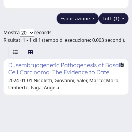
Esportazione
Tutti (1)
Mostra
records
Risultati 1 - 1 di 1 (tempo di esecuzione: 0.003 secondi).
Dysembryogenetic Pathogenesis of Basal
Cell Carcinoma: The Evidence to Date
2024-01-01 Nicoletti, Giovanni; Saler, Marco; Moro,
Umberto; Faga, Angela