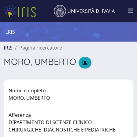
IRIS
IRIS
Pagina ricercatore
MORO, UMBERTO
Nome completo
MORO, UMBERTO
Afferenza
DIPARTIMENTO DI SCIENZE CLINICO-
CHIRURGICHE, DIAGNOSTICHE E PEDIATRICHE