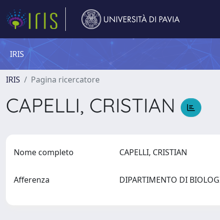
IRIS
IRIS
Pagina ricercatore
CAPELLI, CRISTIAN
Nome completo
CAPELLI, CRISTIAN
Afferenza
DIPARTIMENTO DI BIOLOG