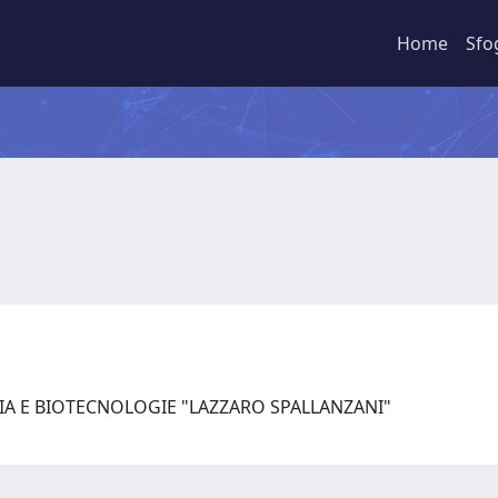
Home
Sfo
IA E BIOTECNOLOGIE "LAZZARO SPALLANZANI"