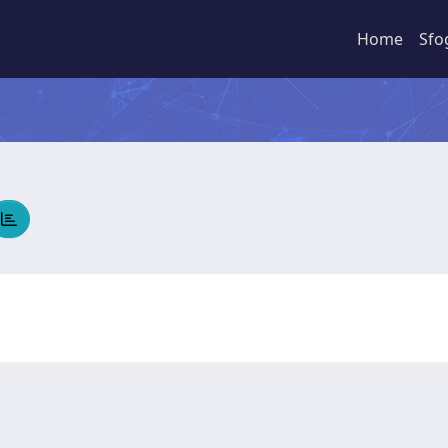
Home
Sfo