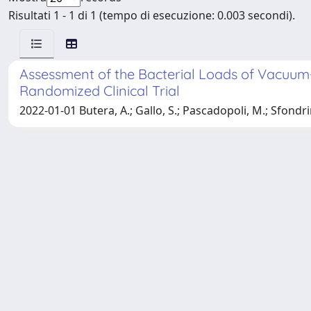
Risultati 1 - 1 di 1 (tempo di esecuzione: 0.003 secondi).
Assessment of the Bacterial Loads of Vacuu
Randomized Clinical Trial
2022-01-01 Butera, A.; Gallo, S.; Pascadopoli, M.; Sfondrini