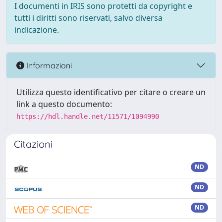
I documenti in IRIS sono protetti da copyright e
tutti i diritti sono riservati, salvo diversa
indicazione.
Informazioni
Utilizza questo identificativo per citare o creare un
link a questo documento:
https://hdl.handle.net/11571/1094990
Citazioni
ND
ND
ND