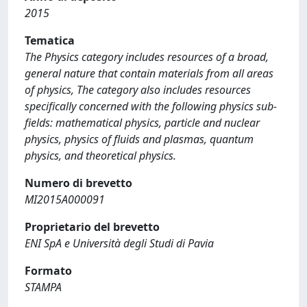
2015
Tematica
The Physics category includes resources of a broad,
general nature that contain materials from all areas
of physics, The category also includes resources
specifically concerned with the following physics sub-
fields: mathematical physics, particle and nuclear
physics, physics of fluids and plasmas, quantum
physics, and theoretical physics.
Numero di brevetto
MI2015A000091
Proprietario del brevetto
ENI SpA e Università degli Studi di Pavia
Formato
STAMPA