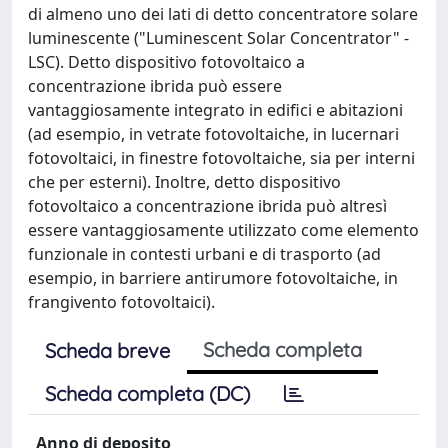
di almeno uno dei lati di detto concentratore solare
luminescente ("Luminescent Solar Concentrator" -
LSC). Detto dispositivo fotovoltaico a
concentrazione ibrida può essere
vantaggiosamente integrato in edifici e abitazioni
(ad esempio, in vetrate fotovoltaiche, in lucernari
fotovoltaici, in finestre fotovoltaiche, sia per interni
che per esterni). Inoltre, detto dispositivo
fotovoltaico a concentrazione ibrida può altresì
essere vantaggiosamente utilizzato come elemento
funzionale in contesti urbani e di trasporto (ad
esempio, in barriere antirumore fotovoltaiche, in
frangivento fotovoltaici).
Scheda completa
Scheda breve
Scheda completa (DC)
Anno di deposito