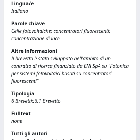
Lingua/e
Italiano
Parole chiave
Celle fotovoltaiche; concentratori fluorescenti;
concentrazione di luce
Altre informazioni
Il brevetto è stato sviluppato nell'ambito di un
contratto di ricerca finanziato da ENI SpA su "Fotonica
per sistemi fotovoltaici basati su concentratori
fluorescenti"
Tipologia
6 Brevetti::6.1 Brevetto
Fulltext
none
Tutti gli autori