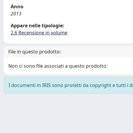
Anno
2013
Appare nelle tipologie:
2.6 Recensione in volume
File in questo prodotto:
Non ci sono file associati a questo prodotto.
I documenti in IRIS sono protetti da copyright e tutti i di