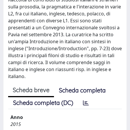
sulla prosodia, la pragmatica e l'interazione in varie
L2, fra cui italiano, inglese, tedesco, polacco, di
apprendenti con diverse L1. Essi sono stati
presentati a un Convegno internazionale svoltosi a
Pavia nel settembre 2013. La curatrice ha scritto
un'ampia Introduzione in italiano con sintesi in
inglese ("Introduzione/Introduction", pp. 7-23) dove
illustra i principali filoni di studio e risultati in tali
campi di ricerca. Il volume comprende saggi in
italiano e inglese con riassunti risp. in inglese e
italiano.
Scheda breve
Scheda completa
Scheda completa (DC)
Anno
2015