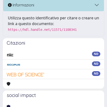
Informazioni
Utilizza questo identificativo per citare o creare un
link a questo documento:
https://hdl.handle.net/11571/1108341
Citazioni
ND
ND
ND
social impact