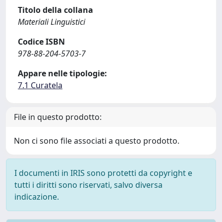
Titolo della collana
Materiali Linguistici
Codice ISBN
978-88-204-5703-7
Appare nelle tipologie:
7.1 Curatela
File in questo prodotto:
Non ci sono file associati a questo prodotto.
I documenti in IRIS sono protetti da copyright e
tutti i diritti sono riservati, salvo diversa
indicazione.