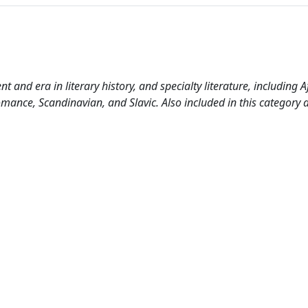
 and era in literary history, and specialty literature, including A
mance, Scandinavian, and Slavic. Also included in this category 