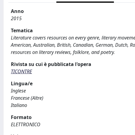
Anno
2015
Tematica
Literature covers resources on every genre, literary movement
American, Australian, British, Canadian, German, Dutch, Ro
resources on literary reviews, folklore, and poetry.
Rivista su cui è pubblicata l'opera
TICONTRE
Lingua/e
Inglese
Francese (Altre)
Italiano
Formato
ELETTRONICO