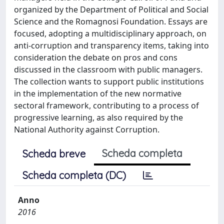
organized by the Department of Political and Social
Science and the Romagnosi Foundation. Essays are
focused, adopting a multidisciplinary approach, on
anti-corruption and transparency items, taking into
consideration the debate on pros and cons
discussed in the classroom with public managers.
The collection wants to support public institutions
in the implementation of the new normative
sectoral framework, contributing to a process of
progressive learning, as also required by the
National Authority against Corruption.
Scheda completa
Scheda breve
Scheda completa (DC)
Anno
2016