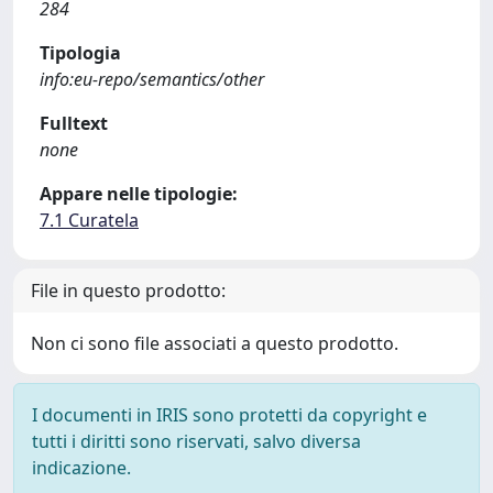
284
Tipologia
info:eu-repo/semantics/other
Fulltext
none
Appare nelle tipologie:
7.1 Curatela
File in questo prodotto:
Non ci sono file associati a questo prodotto.
I documenti in IRIS sono protetti da copyright e
tutti i diritti sono riservati, salvo diversa
indicazione.