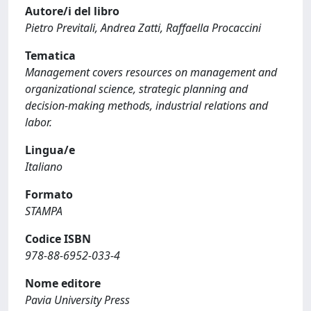
Autore/i del libro
Pietro Previtali, Andrea Zatti, Raffaella Procaccini
Tematica
Management covers resources on management and
organizational science, strategic planning and
decision-making methods, industrial relations and
labor.
Lingua/e
Italiano
Formato
STAMPA
Codice ISBN
978-88-6952-033-4
Nome editore
Pavia University Press