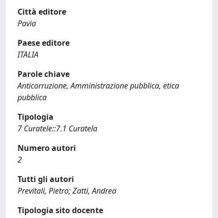
Città editore
Pavia
Paese editore
ITALIA
Parole chiave
Anticorruzione, Amministrazione pubblica, etica
pubblica
Tipologia
7 Curatele::7.1 Curatela
Numero autori
2
Tutti gli autori
Previtali, Pietro; Zatti, Andrea
Tipologia sito docente