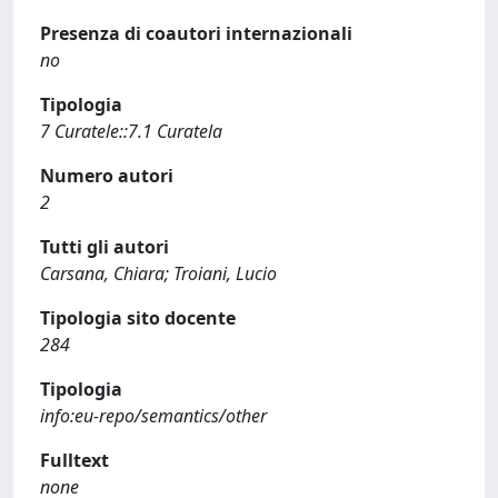
Presenza di coautori internazionali
no
Tipologia
7 Curatele::7.1 Curatela
Numero autori
2
Tutti gli autori
Carsana, Chiara; Troiani, Lucio
Tipologia sito docente
284
Tipologia
info:eu-repo/semantics/other
Fulltext
none