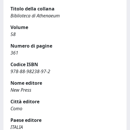
Titolo della collana
Biblioteca di Athenaeum
Volume
58
Numero di pagine
361
Codice ISBN
978-88-98238-97-2
Nome editore
New Press
Città editore
Como
Paese editore
ITALIA