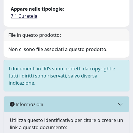
Appare nelle tipologie:
7.1 Curatela
File in questo prodotto:
Non ci sono file associati a questo prodotto.
I documenti in IRIS sono protetti da copyright e
tutti i diritti sono riservati, salvo diversa
indicazione.
Informazioni
Utilizza questo identificativo per citare o creare un
link a questo documento: