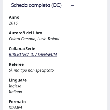
Scheda completa (DC)
Anno
2016
Autore/i del libro
Chiara Carsana, Lucio Troiani
Collana/Serie
BIBLIOTECA DI ATHENAEUM
Referee
Sì, ma tipo non specificato
Lingua/e
Inglese
Italiano
Formato
STAMPA