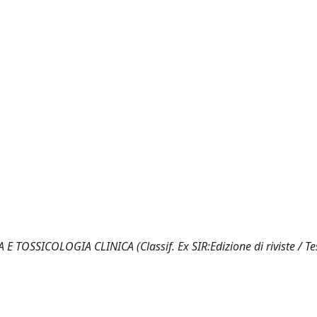
E TOSSICOLOGIA CLINICA (Classif. Ex SIR:Edizione di riviste / Tes