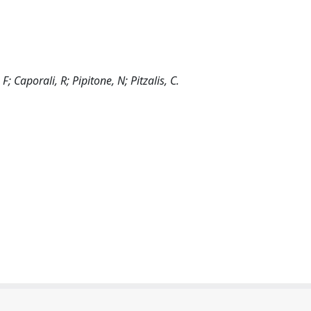
 Caporali, R; Pipitone, N; Pitzalis, C.