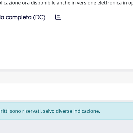
icazione ora disponibile anche in versione elettronica in o
a completa (DC)
ritti sono riservati, salvo diversa indicazione.