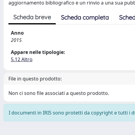
aggiornamento bibliografico e un rinvio a una sua pubbl
Scheda breve
Scheda completa
Sched
Anno
2015
Appare nelle tipologie:
5.12 Altro
File in questo prodotto:
Non ci sono file associati a questo prodotto.
I documenti in IRIS sono protetti da copyright e tutti i di