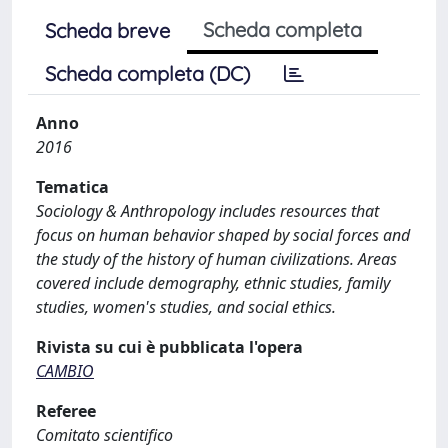
Scheda completa
Scheda breve
Scheda completa (DC)
Anno
2016
Tematica
Sociology & Anthropology includes resources that
focus on human behavior shaped by social forces and
the study of the history of human civilizations. Areas
covered include demography, ethnic studies, family
studies, women's studies, and social ethics.
Rivista su cui è pubblicata l'opera
CAMBIO
Referee
Comitato scientifico