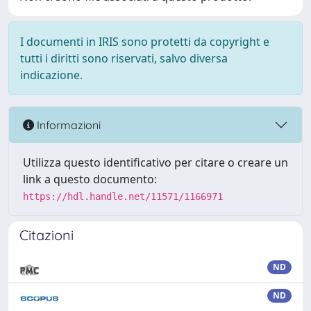
I documenti in IRIS sono protetti da copyright e
tutti i diritti sono riservati, salvo diversa
indicazione.
Informazioni
Utilizza questo identificativo per citare o creare un
link a questo documento:
https://hdl.handle.net/11571/1166971
Citazioni
ND
ND