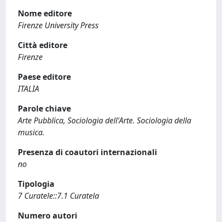
Nome editore
Firenze University Press
Città editore
Firenze
Paese editore
ITALIA
Parole chiave
Arte Pubblica, Sociologia dell'Arte. Sociologia della
musica.
Presenza di coautori internazionali
no
Tipologia
7 Curatele::7.1 Curatela
Numero autori