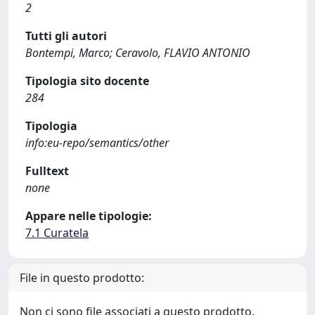
2
Tutti gli autori
Bontempi, Marco; Ceravolo, FLAVIO ANTONIO
Tipologia sito docente
284
Tipologia
info:eu-repo/semantics/other
Fulltext
none
Appare nelle tipologie:
7.1 Curatela
File in questo prodotto:
Non ci sono file associati a questo prodotto.