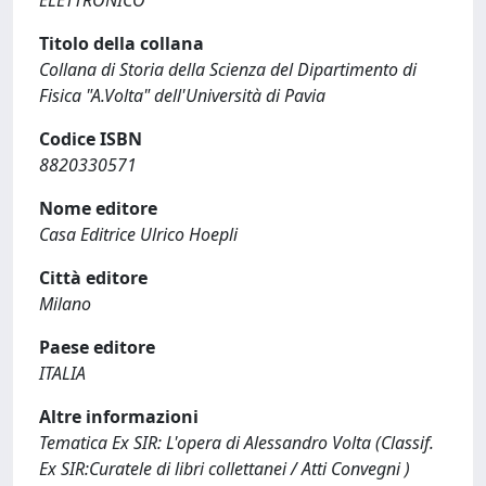
ELETTRONICO
Titolo della collana
Collana di Storia della Scienza del Dipartimento di
Fisica "A.Volta" dell'Università di Pavia
Codice ISBN
8820330571
Nome editore
Casa Editrice Ulrico Hoepli
Città editore
Milano
Paese editore
ITALIA
Altre informazioni
Tematica Ex SIR: L'opera di Alessandro Volta (Classif.
Ex SIR:Curatele di libri collettanei / Atti Convegni )