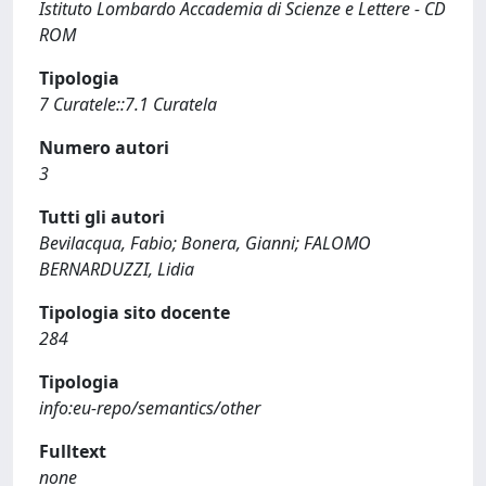
Istituto Lombardo Accademia di Scienze e Lettere - CD
ROM
Tipologia
7 Curatele::7.1 Curatela
Numero autori
3
Tutti gli autori
Bevilacqua, Fabio; Bonera, Gianni; FALOMO
BERNARDUZZI, Lidia
Tipologia sito docente
284
Tipologia
info:eu-repo/semantics/other
Fulltext
none