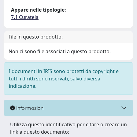
Appare nelle tipologie:
7.1 Curatela
File in questo prodotto:
Non ci sono file associati a questo prodotto.
I documenti in IRIS sono protetti da copyright e
tutti i diritti sono riservati, salvo diversa
indicazione.
Informazioni
Utilizza questo identificativo per citare o creare un
link a questo documento: