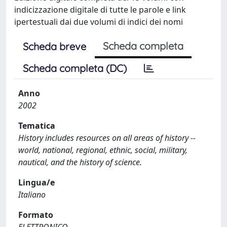
indicizzazione digitale di tutte le parole e link
ipertestuali dai due volumi di indici dei nomi
Scheda completa
Scheda breve
Scheda completa (DC)
Anno
2002
Tematica
History includes resources on all areas of history --
world, national, regional, ethnic, social, military,
nautical, and the history of science.
Lingua/e
Italiano
Formato