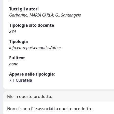
Tutti gli autori
Garbarino, MARIA CARLA; G., Santangelo
Tipologia sito docente
284
Tipologia
info:eu-repo/semantics/other
Fulltext
none
Appare nelle tipologie:
7.1 Curatela
File in questo prodotto:
Non ci sono file associati a questo prodotto.