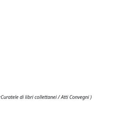
uratele di libri collettanei / Atti Convegni )