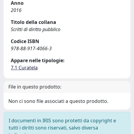
Anno
2016
Titolo della collana
Scritti di diritto pubblico
Codice ISBN
978-88-917-4066-3
Appare nelle tipologie:
7.1 Curatela
File in questo prodotto:
Non ci sono file associati a questo prodotto.
I documenti in IRIS sono protetti da copyright e
tutti i diritti sono riservati, salvo diversa