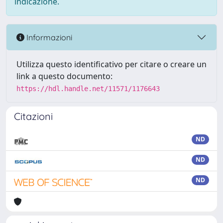
indicazione.
Informazioni
Utilizza questo identificativo per citare o creare un
link a questo documento:
https://hdl.handle.net/11571/1176643
Citazioni
ND
ND
ND