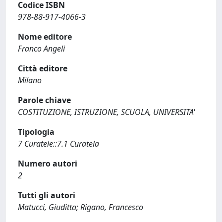
Codice ISBN
978-88-917-4066-3
Nome editore
Franco Angeli
Città editore
Milano
Parole chiave
COSTITUZIONE, ISTRUZIONE, SCUOLA, UNIVERSITA'
Tipologia
7 Curatele::7.1 Curatela
Numero autori
2
Tutti gli autori
Matucci, Giuditta; Rigano, Francesco