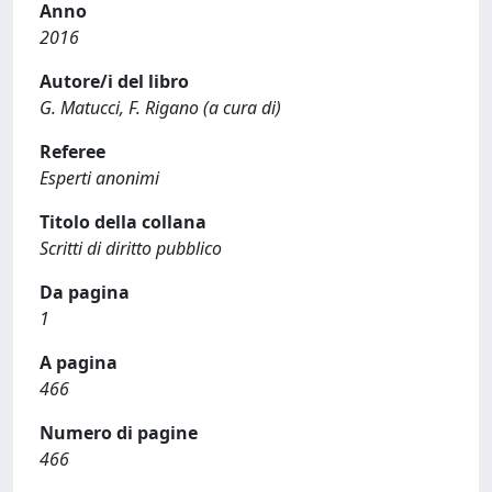
Anno
2016
Autore/i del libro
G. Matucci, F. Rigano (a cura di)
Referee
Esperti anonimi
Titolo della collana
Scritti di diritto pubblico
Da pagina
1
A pagina
466
Numero di pagine
466