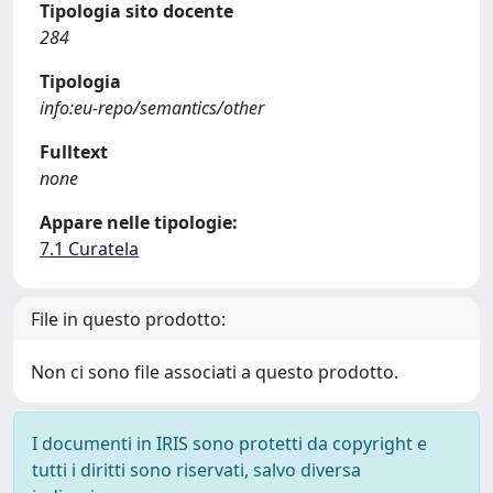
Tipologia sito docente
284
Tipologia
info:eu-repo/semantics/other
Fulltext
none
Appare nelle tipologie:
7.1 Curatela
File in questo prodotto:
Non ci sono file associati a questo prodotto.
I documenti in IRIS sono protetti da copyright e
tutti i diritti sono riservati, salvo diversa