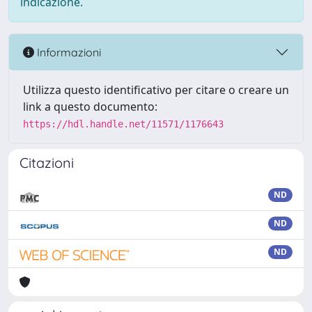
indicazione.
Informazioni
Utilizza questo identificativo per citare o creare un
link a questo documento:
https://hdl.handle.net/11571/1176643
Citazioni
ND
ND
ND