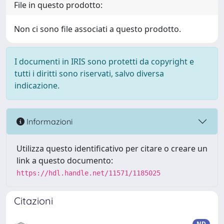
File in questo prodotto:
Non ci sono file associati a questo prodotto.
I documenti in IRIS sono protetti da copyright e
tutti i diritti sono riservati, salvo diversa
indicazione.
Informazioni
Utilizza questo identificativo per citare o creare un
link a questo documento:
https://hdl.handle.net/11571/1185025
Citazioni
ND