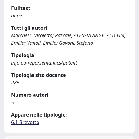
Fulltext
none
Tutti gli autori
Marchesi, Nicoletta; Pascale, ALESSIA ANGELA; D'Elia,
Emilia; Vanoli, Emilio; Govoni, Stefano
Tipologia
info:eu-repo/semantics/patent
Tipologia sito docente
285
Numero autori
5
Appare nelle tipologie:
6.1 Brevetto