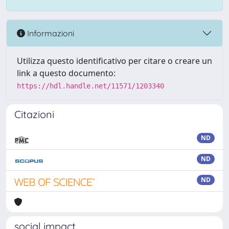
Informazioni
Utilizza questo identificativo per citare o creare un
link a questo documento:
https://hdl.handle.net/11571/1203340
Citazioni
ND
ND
ND
social impact