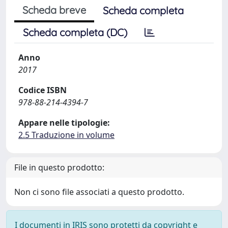
Scheda breve
Scheda completa
Scheda completa (DC)
Anno
2017
Codice ISBN
978-88-214-4394-7
Appare nelle tipologie:
2.5 Traduzione in volume
File in questo prodotto:
Non ci sono file associati a questo prodotto.
I documenti in IRIS sono protetti da copyright e