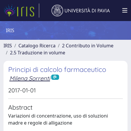
IRIS
IRIS
Catalogo Ricerca
2 Contributo in Volume
2.5 Traduzione in volume
Principi di calcolo farmaceutico
Milena Sorrenti
2017-01-01
Abstract
Variazioni di concentrazione, uso di soluzioni
madre e regole di alligazione