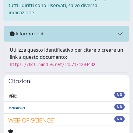
tutti i diritti sono riservati, salvo diversa
indicazione.
Informazioni
Utilizza questo identificativo per citare o creare un
link a questo documento:
https://hdl.handle.net/11571/1204432
Citazioni
ND
ND
ND