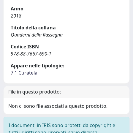
Anno
2018
Titolo della collana
Quaderni della Rassegna
Codice ISBN
978-88-7667-690-1
Appare nelle tipologie:
7.1 Curatela
File in questo prodotto:
Non ci sono file associati a questo prodotto.
I documenti in IRIS sono protetti da copyright e
tutti i diritti sono riservati, salvo diversa