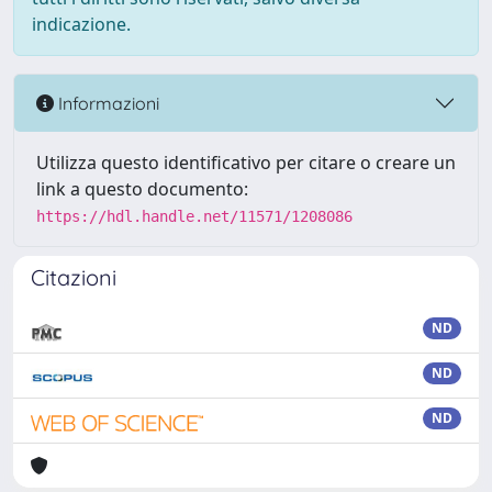
indicazione.
Informazioni
Utilizza questo identificativo per citare o creare un
link a questo documento:
https://hdl.handle.net/11571/1208086
Citazioni
ND
ND
ND