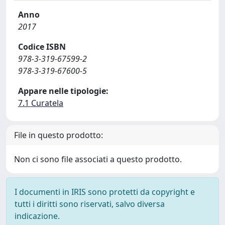
Anno
2017
Codice ISBN
978-3-319-67599-2
978-3-319-67600-5
Appare nelle tipologie:
7.1 Curatela
File in questo prodotto:
Non ci sono file associati a questo prodotto.
I documenti in IRIS sono protetti da copyright e
tutti i diritti sono riservati, salvo diversa
indicazione.