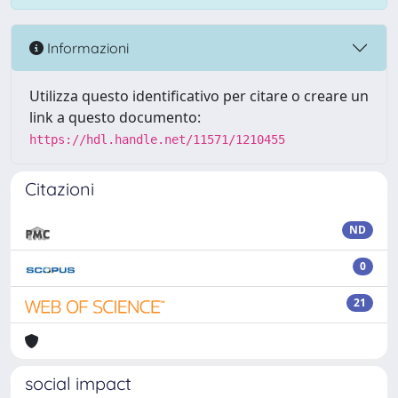
Informazioni
Utilizza questo identificativo per citare o creare un
link a questo documento:
https://hdl.handle.net/11571/1210455
Citazioni
ND
0
21
social impact