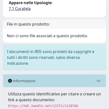
Appare nelle tipologie:
7.1 Curatela
File in questo prodotto:
Non ci sono file associati a questo prodotto.
I documenti in IRIS sono protetti da copyright e
tutti i diritti sono riservati, salvo diversa
indicazione.
Informazioni
Utilizza questo identificativo per citare o creare un
link a questo documento:
https://hdl.handle.net/11571/1218766