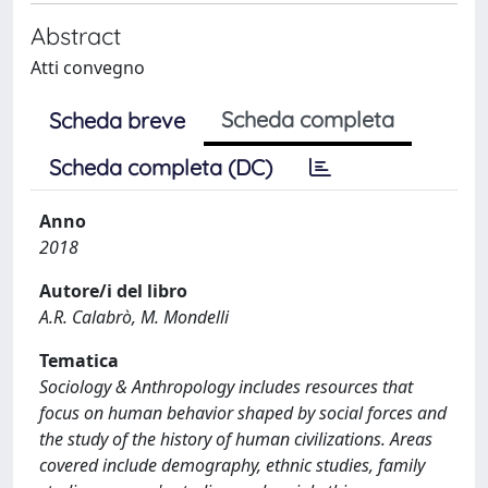
Abstract
Atti convegno
Scheda completa
Scheda breve
Scheda completa (DC)
Anno
2018
Autore/i del libro
A.R. Calabrò, M. Mondelli
Tematica
Sociology & Anthropology includes resources that
focus on human behavior shaped by social forces and
the study of the history of human civilizations. Areas
covered include demography, ethnic studies, family