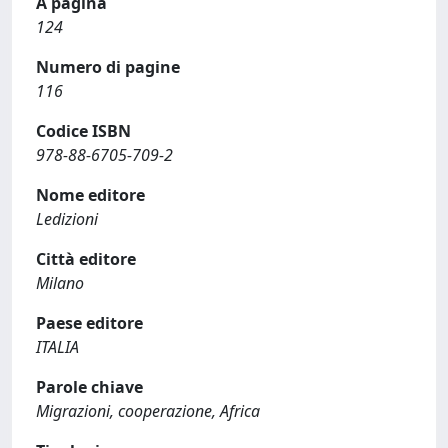
A pagina
124
Numero di pagine
116
Codice ISBN
978-88-6705-709-2
Nome editore
Ledizioni
Città editore
Milano
Paese editore
ITALIA
Parole chiave
Migrazioni, cooperazione, Africa