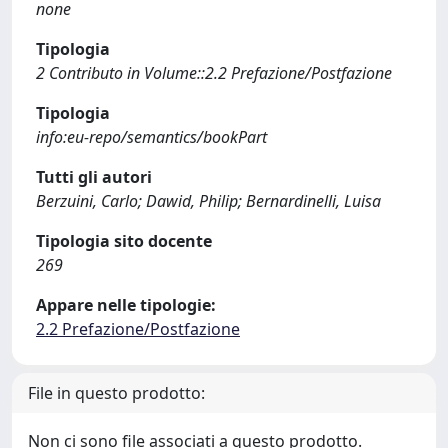
none
Tipologia
2 Contributo in Volume::2.2 Prefazione/Postfazione
Tipologia
info:eu-repo/semantics/bookPart
Tutti gli autori
Berzuini, Carlo; Dawid, Philip; Bernardinelli, Luisa
Tipologia sito docente
269
Appare nelle tipologie:
2.2 Prefazione/Postfazione
File in questo prodotto:
Non ci sono file associati a questo prodotto.