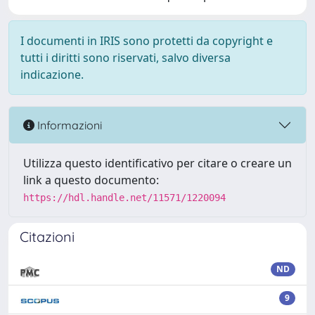
I documenti in IRIS sono protetti da copyright e
tutti i diritti sono riservati, salvo diversa
indicazione.
Informazioni
Utilizza questo identificativo per citare o creare un
link a questo documento:
https://hdl.handle.net/11571/1220094
Citazioni
ND
9