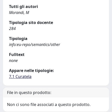
Tutti gli autori
Morandi, M
Tipologia sito docente
284
Tipologia
info:eu-repo/semantics/other
Fulltext
none
Appare nelle tipologie:
7.1 Curatela
File in questo prodotto:
Non ci sono file associati a questo prodotto.