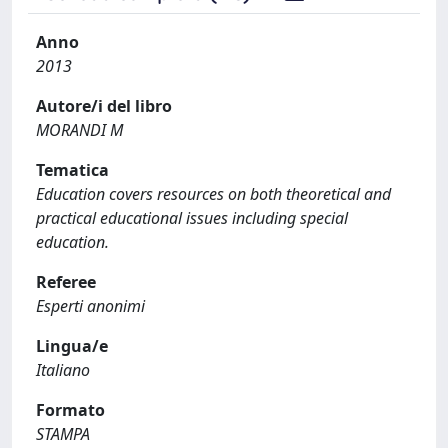
Anno
2013
Autore/i del libro
MORANDI M
Tematica
Education covers resources on both theoretical and
practical educational issues including special
education.
Referee
Esperti anonimi
Lingua/e
Italiano
Formato
STAMPA