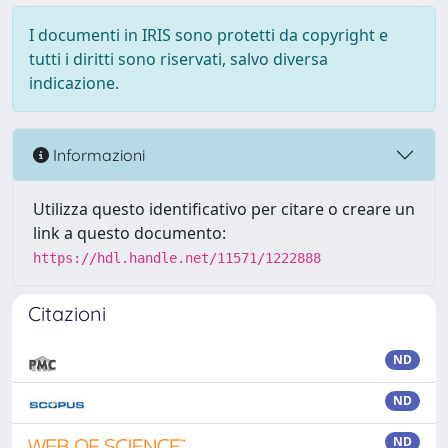
I documenti in IRIS sono protetti da copyright e
tutti i diritti sono riservati, salvo diversa
indicazione.
Informazioni
Utilizza questo identificativo per citare o creare un
link a questo documento:
https://hdl.handle.net/11571/1222888
Citazioni
ND
ND
ND