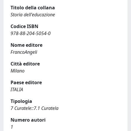
Titolo della collana
Storia dell'educazione
Codice ISBN
978-88-204-5054-0
Nome editore
FrancoAngeli
Città editore
Milano
Paese editore
ITALIA
Tipologia
7 Curatele::7.1 Curatela
Numero autori
1