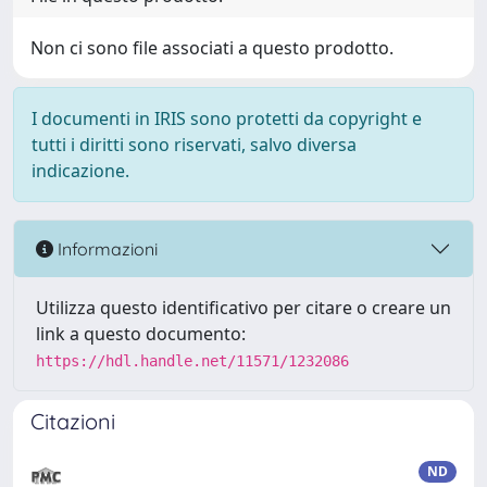
Non ci sono file associati a questo prodotto.
I documenti in IRIS sono protetti da copyright e
tutti i diritti sono riservati, salvo diversa
indicazione.
Informazioni
Utilizza questo identificativo per citare o creare un
link a questo documento:
https://hdl.handle.net/11571/1232086
Citazioni
ND