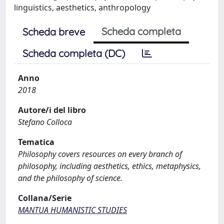
linguistics, aesthetics, anthropology
Scheda completa
Scheda breve
Scheda completa (DC)
Anno
2018
Autore/i del libro
Stefano Colloca
Tematica
Philosophy covers resources on every branch of
philosophy, including aesthetics, ethics, metaphysics,
and the philosophy of science.
Collana/Serie
MANTUA HUMANISTIC STUDIES