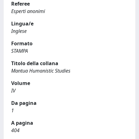
Referee
Esperti anonimi
Lingua/e
Inglese
Formato
STAMPA
Titolo della collana
Mantua Humanistic Studies
Volume
IV
Da pagina
1
A pagina
404