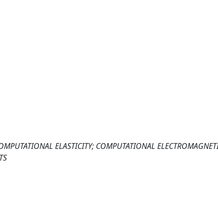
COMPUTATIONAL ELASTICITY; COMPUTATIONAL ELECTROMAGNET
TS