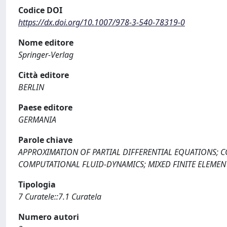
Codice DOI
https://dx.doi.org/10.1007/978-3-540-78319-0
Nome editore
Springer-Verlag
Città editore
BERLIN
Paese editore
GERMANIA
Parole chiave
APPROXIMATION OF PARTIAL DIFFERENTIAL EQUATIONS; 
COMPUTATIONAL FLUID-DYNAMICS; MIXED FINITE ELEMEN
Tipologia
7 Curatele::7.1 Curatela
Numero autori