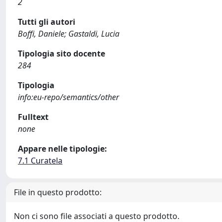
2
Tutti gli autori
Boffi, Daniele; Gastaldi, Lucia
Tipologia sito docente
284
Tipologia
info:eu-repo/semantics/other
Fulltext
none
Appare nelle tipologie:
7.1 Curatela
File in questo prodotto:
Non ci sono file associati a questo prodotto.