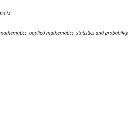
tin M.
athematics, applied mathematics, statistics and probability.