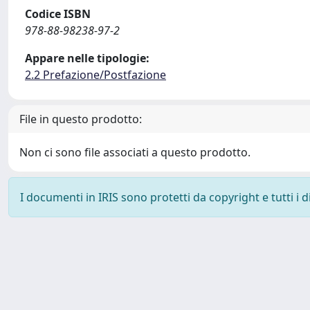
Codice ISBN
978-88-98238-97-2
Appare nelle tipologie:
2.2 Prefazione/Postfazione
File in questo prodotto:
Non ci sono file associati a questo prodotto.
I documenti in IRIS sono protetti da copyright e tutti i di