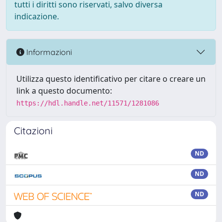
tutti i diritti sono riservati, salvo diversa
indicazione.
Informazioni
Utilizza questo identificativo per citare o creare un
link a questo documento:
https://hdl.handle.net/11571/1281086
Citazioni
ND
ND
ND