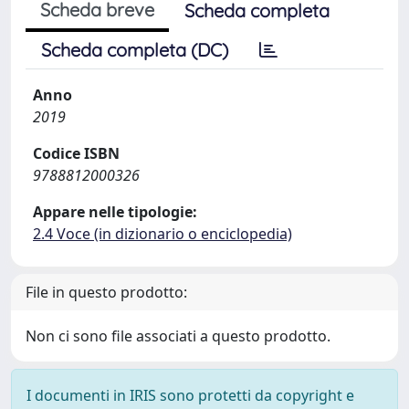
Scheda breve
Scheda completa
Scheda completa (DC)
Anno
2019
Codice ISBN
9788812000326
Appare nelle tipologie:
2.4 Voce (in dizionario o enciclopedia)
File in questo prodotto:
Non ci sono file associati a questo prodotto.
I documenti in IRIS sono protetti da copyright e