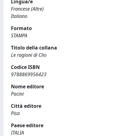
Lingua/e
Francese (Altre)
Italiano
Formato
STAMPA
Titolo della collana
Le ragioni di Clio
Codice ISBN
9788869956423
Nome editore
Pacini
Città editore
Pisa
Paese editore
ITALIA