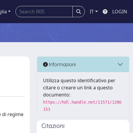
glia
IT
LOGIN
Informazioni
Utilizza questo identificativo per
citare o creare un link a questo
documento:
https://hdl.handle.net/11571/1286
153
e di regime
Citazioni