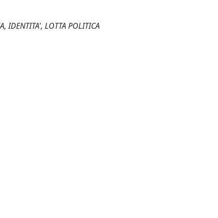
 IDENTITA', LOTTA POLITICA