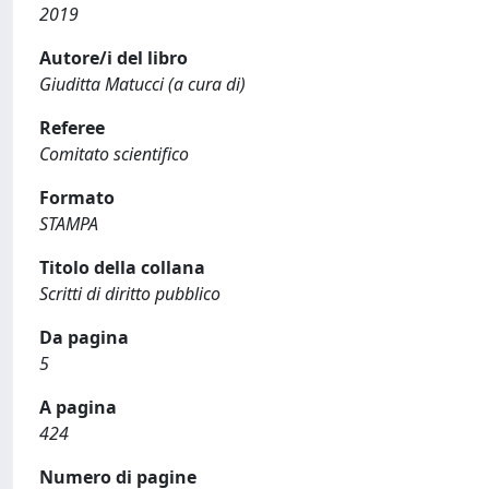
2019
Autore/i del libro
Giuditta Matucci (a cura di)
Referee
Comitato scientifico
Formato
STAMPA
Titolo della collana
Scritti di diritto pubblico
Da pagina
5
A pagina
424
Numero di pagine