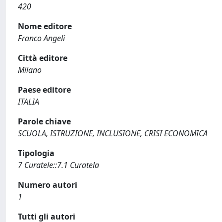
420
Nome editore
Franco Angeli
Città editore
Milano
Paese editore
ITALIA
Parole chiave
SCUOLA, ISTRUZIONE, INCLUSIONE, CRISI ECONOMICA
Tipologia
7 Curatele::7.1 Curatela
Numero autori
1
Tutti gli autori