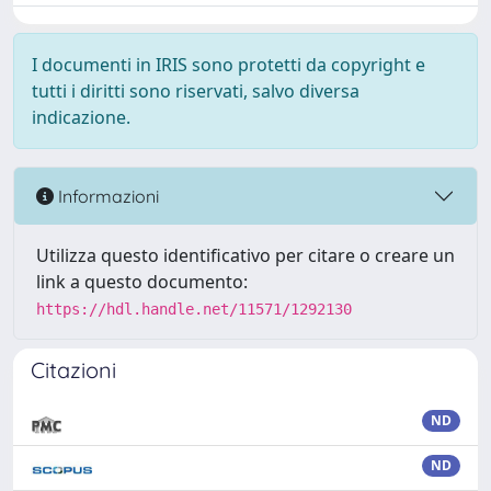
I documenti in IRIS sono protetti da copyright e
tutti i diritti sono riservati, salvo diversa
indicazione.
Informazioni
Utilizza questo identificativo per citare o creare un
link a questo documento:
https://hdl.handle.net/11571/1292130
Citazioni
ND
ND