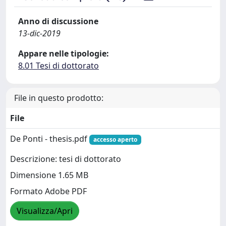
Anno di discussione
13-dic-2019
Appare nelle tipologie:
8.01 Tesi di dottorato
File in questo prodotto:
File
De Ponti - thesis.pdf
accesso aperto
Descrizione: tesi di dottorato
Dimensione 1.65 MB
Formato Adobe PDF
Visualizza/Apri