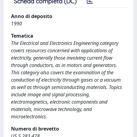
Scheda completa (DC)
Anno di deposito
1990
Tematica
The Electrical and Electronics Engineering category
covers resources concerned with applications of
electricity, generally those involving current flow
through conductors, as in motors and generators.
This category also covers the examination of the
conduction of electricity through gases or a vacuum
as well as through semiconducting materials. Topics
include image and signal processing,
electromagnetics, electronic components and
materials, microwave technology, and
microelectronics.
Numero di brevetto
US 5,283,478