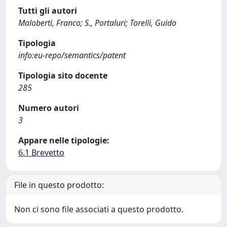
Tutti gli autori
Maloberti, Franco; S., Portaluri; Torelli, Guido
Tipologia
info:eu-repo/semantics/patent
Tipologia sito docente
285
Numero autori
3
Appare nelle tipologie:
6.1 Brevetto
File in questo prodotto:
Non ci sono file associati a questo prodotto.