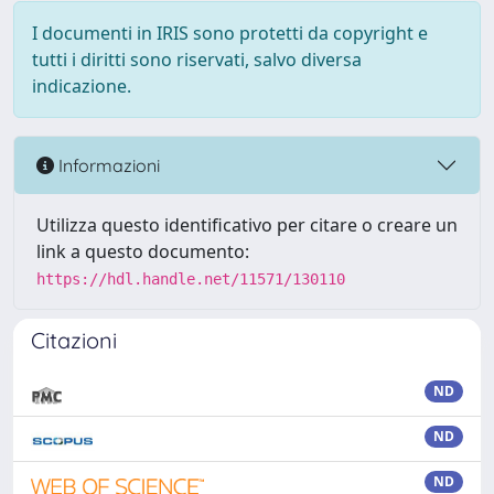
I documenti in IRIS sono protetti da copyright e
tutti i diritti sono riservati, salvo diversa
indicazione.
Informazioni
Utilizza questo identificativo per citare o creare un
link a questo documento:
https://hdl.handle.net/11571/130110
Citazioni
ND
ND
ND