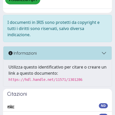
I documenti in IRIS sono protetti da copyright e
tutti i diritti sono riservati, salvo diversa
indicazione.
Informazioni
Utilizza questo identificativo per citare o creare un
link a questo documento:
https://hdl.handle.net/11571/1301286
Citazioni
ND