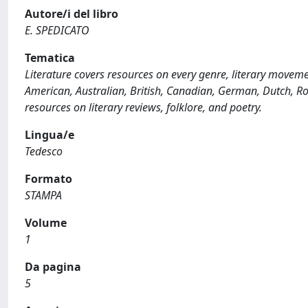
Autore/i del libro
E. SPEDICATO
Tematica
Literature covers resources on every genre, literary movement
American, Australian, British, Canadian, German, Dutch, Ro
resources on literary reviews, folklore, and poetry.
Lingua/e
Tedesco
Formato
STAMPA
Volume
1
Da pagina
5