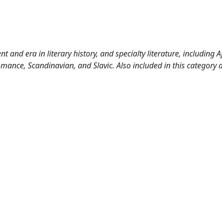
 and era in literary history, and specialty literature, including A
mance, Scandinavian, and Slavic. Also included in this category 