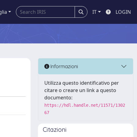
glia
IT
LOGIN
Informazioni
Utilizza questo identificativo per
citare o creare un link a questo
documento:
https://hdl.handle.net/11571/1302
67
Citazioni