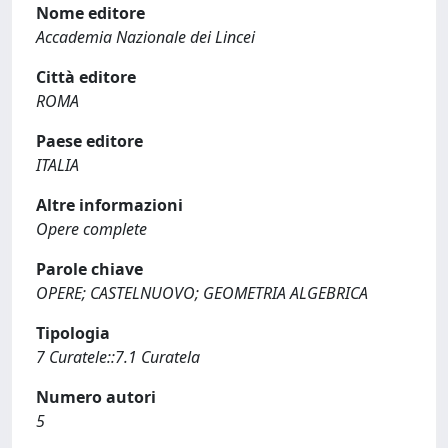
Nome editore
Accademia Nazionale dei Lincei
Città editore
ROMA
Paese editore
ITALIA
Altre informazioni
Opere complete
Parole chiave
OPERE; CASTELNUOVO; GEOMETRIA ALGEBRICA
Tipologia
7 Curatele::7.1 Curatela
Numero autori
5