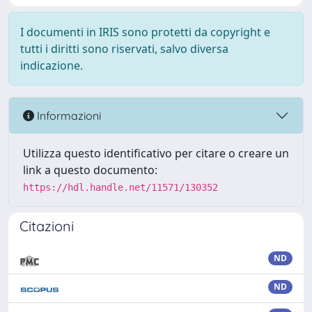
I documenti in IRIS sono protetti da copyright e
tutti i diritti sono riservati, salvo diversa
indicazione.
Informazioni
Utilizza questo identificativo per citare o creare un
link a questo documento:
https://hdl.handle.net/11571/130352
Citazioni
ND
ND