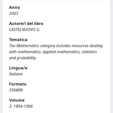
Anno
2003
Autore/i del libro
CASTELNUOVO G.
Tematica
The Mathematics category includes resources dealing
with mathematics, applied mathematics, statistics
and probability.
Lingua/e
Italiano
Formato
STAMPA
Volume
2: 1894-1906