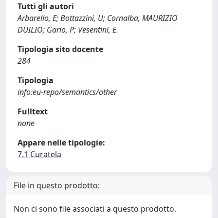
Tutti gli autori
Arbarello, E; Bottazzini, U; Cornalba, MAURIZIO
DUILIO; Gario, P; Vesentini, E.
Tipologia sito docente
284
Tipologia
info:eu-repo/semantics/other
Fulltext
none
Appare nelle tipologie:
7.1 Curatela
File in questo prodotto:
Non ci sono file associati a questo prodotto.