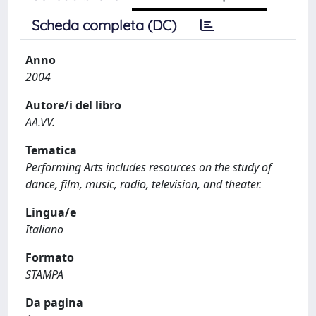
Scheda completa (DC)
Anno
2004
Autore/i del libro
AA.VV.
Tematica
Performing Arts includes resources on the study of
dance, film, music, radio, television, and theater.
Lingua/e
Italiano
Formato
STAMPA
Da pagina