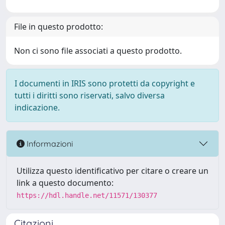
File in questo prodotto:
Non ci sono file associati a questo prodotto.
I documenti in IRIS sono protetti da copyright e
tutti i diritti sono riservati, salvo diversa
indicazione.
Informazioni
Utilizza questo identificativo per citare o creare un
link a questo documento:
https://hdl.handle.net/11571/130377
Citazioni