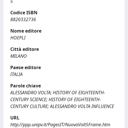
5
Codice ISBN
8820332736
Nome editore
HOEPLI
Città editore
MILANO
Paese editore
ITALIA
Parole chiave
ALESSANDRO VOLTA; HISTORY OF EIGHTEENTH-
CENTURY SCIENCE; HISTORY OF EIGHTEENTH-
CENTURY CULTURE; ALESSANDRO VOLTA INFLUENCE
URL
http://ppp.unipv.it/PagesIT/NuovaVolt5Frame.htm