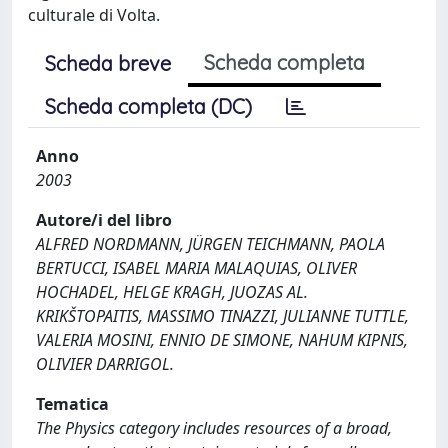
culturale di Volta.
Scheda completa
Scheda breve
Scheda completa (DC)
Anno
2003
Autore/i del libro
ALFRED NORDMANN, JÜRGEN TEICHMANN, PAOLA
BERTUCCI, ISABEL MARIA MALAQUIAS, OLIVER
HOCHADEL, HELGE KRAGH, JUOZAS AL.
KRIKŠTOPAITIS, MASSIMO TINAZZI, JULIANNE TUTTLE,
VALERIA MOSINI, ENNIO DE SIMONE, NAHUM KIPNIS,
OLIVIER DARRIGOL.
Tematica
The Physics category includes resources of a broad,