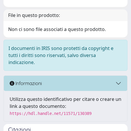
File in questo prodotto:
Non ci sono file associati a questo prodotto.
I documenti in IRIS sono protetti da copyright e
tutti i diritti sono riservati, salvo diversa
indicazione.
Informazioni
Utilizza questo identificativo per citare o creare un
link a questo documento:
https://hdl.handle.net/11571/130389
Citazioni