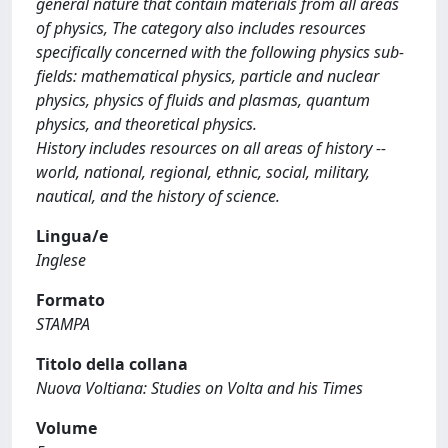
general nature that contain materials from all areas
of physics, The category also includes resources
specifically concerned with the following physics sub-
fields: mathematical physics, particle and nuclear
physics, physics of fluids and plasmas, quantum
physics, and theoretical physics.
History includes resources on all areas of history --
world, national, regional, ethnic, social, military,
nautical, and the history of science.
Lingua/e
Inglese
Formato
STAMPA
Titolo della collana
Nuova Voltiana: Studies on Volta and his Times
Volume