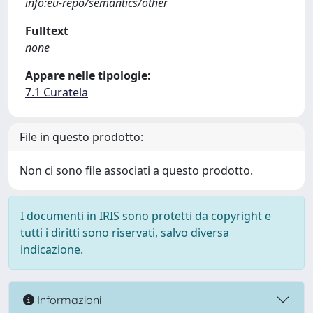
info:eu-repo/semantics/other
Fulltext
none
Appare nelle tipologie:
7.1 Curatela
File in questo prodotto:
Non ci sono file associati a questo prodotto.
I documenti in IRIS sono protetti da copyright e
tutti i diritti sono riservati, salvo diversa
indicazione.
Informazioni