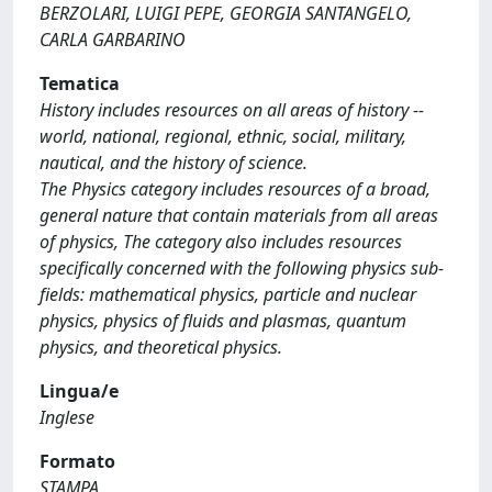
BERZOLARI, LUIGI PEPE, GEORGIA SANTANGELO,
CARLA GARBARINO
Tematica
History includes resources on all areas of history --
world, national, regional, ethnic, social, military,
nautical, and the history of science.
The Physics category includes resources of a broad,
general nature that contain materials from all areas
of physics, The category also includes resources
specifically concerned with the following physics sub-
fields: mathematical physics, particle and nuclear
physics, physics of fluids and plasmas, quantum
physics, and theoretical physics.
Lingua/e
Inglese
Formato
STAMPA