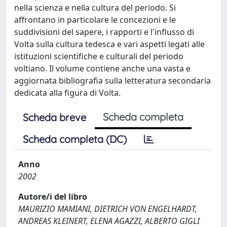
nella scienza e nella cultura del periodo. Si
affrontano in particolare le concezioni e le
suddivisioni del sapere, i rapporti e l'influsso di
Volta sulla cultura tedesca e vari aspetti legati alle
istituzioni scientifiche e culturali del periodo
voltiano. Il volume contiene anche una vasta e
aggiornata bibliografia sulla letteratura secondaria
dedicata alla figura di Volta.
Scheda completa
Scheda breve
Scheda completa (DC)
Anno
2002
Autore/i del libro
MAURIZIO MAMIANI, DIETRICH VON ENGELHARDT,
ANDREAS KLEINERT, ELENA AGAZZI, ALBERTO GIGLI