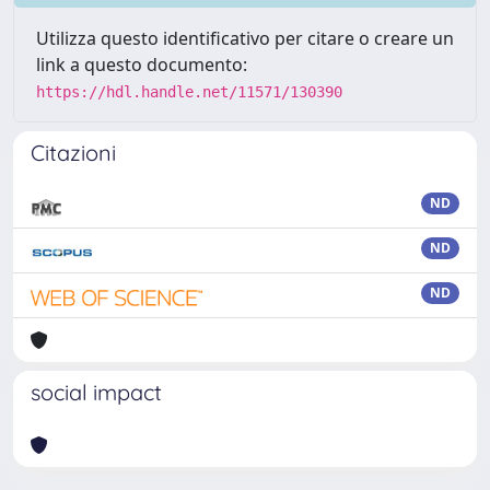
Utilizza questo identificativo per citare o creare un
link a questo documento:
https://hdl.handle.net/11571/130390
Citazioni
ND
ND
ND
social impact