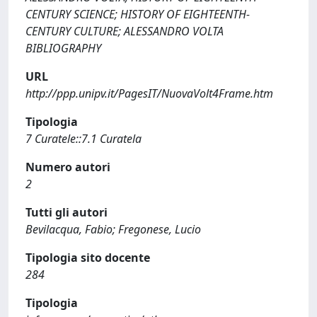
CENTURY SCIENCE; HISTORY OF EIGHTEENTH-
CENTURY CULTURE; ALESSANDRO VOLTA
BIBLIOGRAPHY
URL
http://ppp.unipv.it/PagesIT/NuovaVolt4Frame.htm
Tipologia
7 Curatele::7.1 Curatela
Numero autori
2
Tutti gli autori
Bevilacqua, Fabio; Fregonese, Lucio
Tipologia sito docente
284
Tipologia