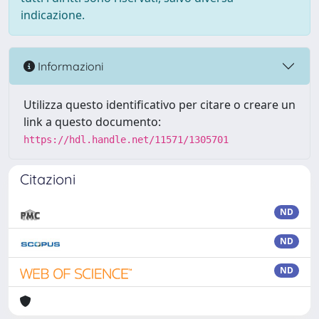
indicazione.
Informazioni
Utilizza questo identificativo per citare o creare un
link a questo documento:
https://hdl.handle.net/11571/1305701
Citazioni
ND
ND
ND