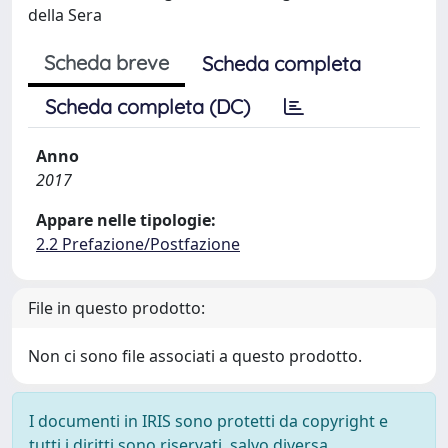
della Sera
Scheda breve
Scheda completa
Scheda completa (DC)
Anno
2017
Appare nelle tipologie:
2.2 Prefazione/Postfazione
File in questo prodotto:
Non ci sono file associati a questo prodotto.
I documenti in IRIS sono protetti da copyright e
tutti i diritti sono riservati, salvo diversa