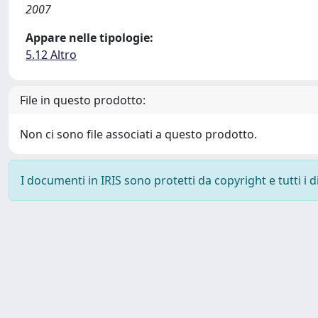
2007
Appare nelle tipologie:
5.12 Altro
File in questo prodotto:
Non ci sono file associati a questo prodotto.
I documenti in IRIS sono protetti da copyright e tutti i di