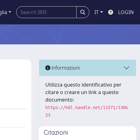
glia
IT
LOGIN
Informazioni
Utilizza questo identificativo per
citare o creare un link a questo
documento:
https://hdl.handle.net/11571/1306
23
Citazioni