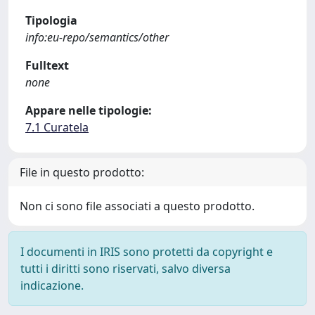
Tipologia
info:eu-repo/semantics/other
Fulltext
none
Appare nelle tipologie:
7.1 Curatela
File in questo prodotto:
Non ci sono file associati a questo prodotto.
I documenti in IRIS sono protetti da copyright e
tutti i diritti sono riservati, salvo diversa
indicazione.