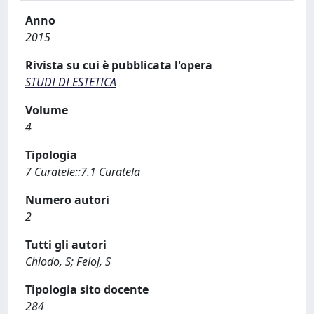
Anno
2015
Rivista su cui è pubblicata l'opera
STUDI DI ESTETICA
Volume
4
Tipologia
7 Curatele::7.1 Curatela
Numero autori
2
Tutti gli autori
Chiodo, S; Feloj, S
Tipologia sito docente
284