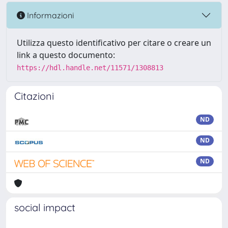
Informazioni
Utilizza questo identificativo per citare o creare un
link a questo documento:
https://hdl.handle.net/11571/1308813
Citazioni
ND
ND
ND
social impact