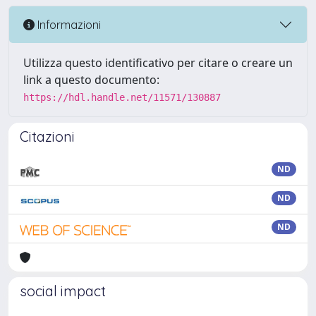
Informazioni
Utilizza questo identificativo per citare o creare un
link a questo documento:
https://hdl.handle.net/11571/130887
Citazioni
ND
ND
ND
social impact