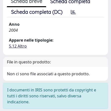
Scheda breve
Scheda completa
Scheda completa (DC)
Anno
2004
Appare nelle tipologie:
5.12 Altro
File in questo prodotto:
Non ci sono file associati a questo prodotto.
I documenti in IRIS sono protetti da copyright e
tutti i diritti sono riservati, salvo diversa
indicazione.