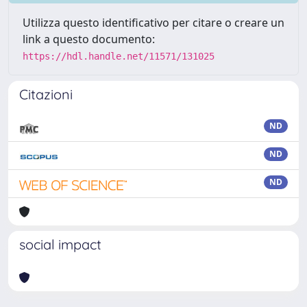
Utilizza questo identificativo per citare o creare un
link a questo documento:
https://hdl.handle.net/11571/131025
Citazioni
ND
ND
ND
social impact