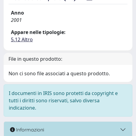
Anno
2001
Appare nelle tipologie:
5.12 Altro
File in questo prodotto:
Non ci sono file associati a questo prodotto.
I documenti in IRIS sono protetti da copyright e
tutti i diritti sono riservati, salvo diversa
indicazione.
Informazioni