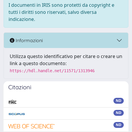
I documenti in IRIS sono protetti da copyright e
tutti i diritti sono riservati, salvo diversa
indicazione.
Informazioni
Utilizza questo identificativo per citare o creare un
link a questo documento:
https://hdl.handle.net/11571/1313946
Citazioni
ND
ND
ND