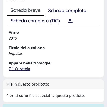
Scheda breve
Scheda completa
Scheda completa (DC)
Anno
2019
Titolo della collana
Impulse
Appare nelle tipologie:
7.1 Curatela
File in questo prodotto:
Non ci sono file associati a questo prodotto.